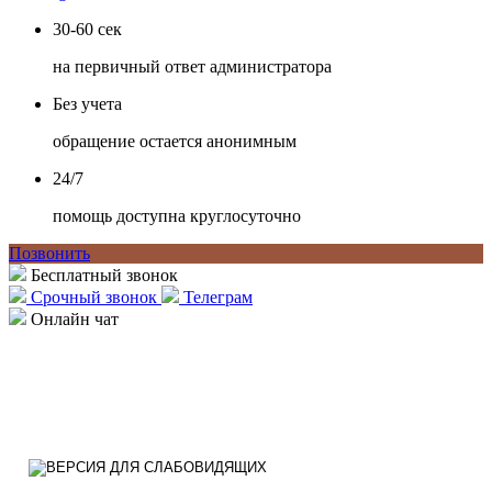
30-60 сек
на первичный ответ администратора
Без учета
обращение остается анонимным
24/7
помощь доступна круглосуточно
Позвонить
Бесплатный звонок
Срочный звонок
Телеграм
Онлайн чат