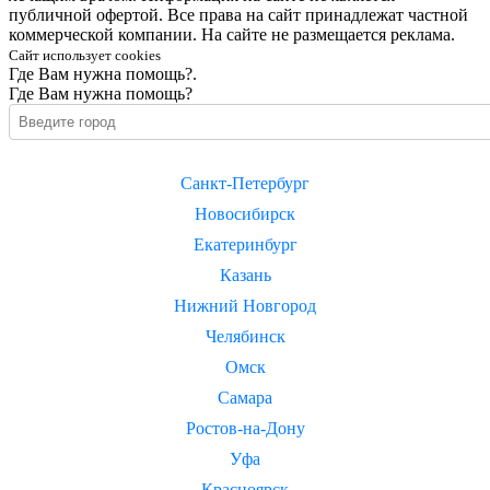
публичной офертой. Все права на сайт принадлежат частной
коммерческой компании. На сайте не размещается реклама.
Сайт использует cookies
Где Вам нужна помощь?.
Где Вам нужна помощь?
Санкт-Петербург
Новосибирск
Екатеринбург
Казань
Нижний Новгород
Челябинск
Омск
Самара
Ростов-на-Дону
Уфа
Красноярск