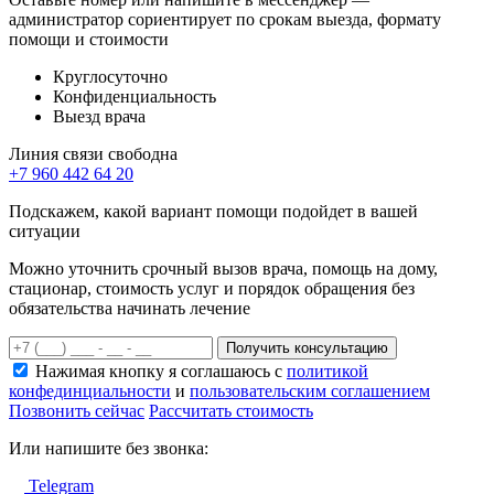
администратор сориентирует по срокам выезда, формату
помощи и стоимости
Круглосуточно
Конфиденциальность
Выезд врача
Линия связи свободна
+7 960 442 64 20
Подскажем, какой вариант помощи подойдет в вашей
ситуации
Можно уточнить срочный вызов врача, помощь на дому,
стационар, стоимость услуг и порядок обращения без
обязательства начинать лечение
Получить консультацию
Нажимая кнопку я соглашаюсь с
политикой
конфединциальности
и
пользовательским соглашением
Позвонить сейчас
Рассчитать стоимость
Или напишите без звонка:
Telegram