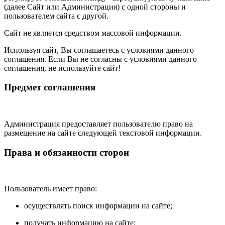
(далее Сайт или Администрация) с одной стороны и
пользователем сайта с другой.
Сайт не является средством массовой информации.
Используя сайт, Вы соглашаетесь с условиями данного
соглашения. Если Вы не согласны с условиями данного
соглашения, не используйте сайт!
Предмет соглашения
Администрация предоставляет пользователю право на
размещение на сайте следующей текстовой информации.
Права и обязанности сторон
Пользователь имеет право:
осуществлять поиск информации на сайте;
получать информацию на сайте;