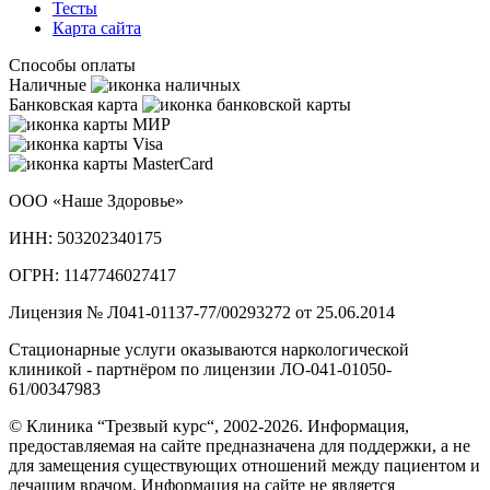
Тесты
Карта сайта
Способы оплаты
Наличные
Банковская карта
ООО «Наше Здоровье»
ИНН: 503202340175
ОГРН: 1147746027417
Лицензия № Л041-01137-77/00293272 от 25.06.2014
Стационарные услуги оказываются наркологической
клиникой - партнёром по лицензии ЛО-041-01050-
61/00347983
© Клиника “Трезвый курс“, 2002-2026. Информация,
предоставляемая на сайте предназначена для поддержки, а не
для замещения существующих отношений между пациентом и
лечащим врачом. Информация на сайте не является