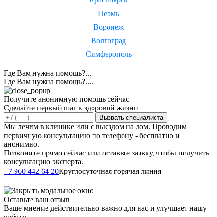
Пермь
Воронеж
Волгоград
Симферополь
Где Вам нужна помощь?...
Где Вам нужна помощь?....
Получите анонимную помощь сейчас
Сделайте первый шаг к здоровой жизни
Вызвать специалиста
Мы лечим в клинике или с выездом на дом. Проводим
первичную консультацию по телефону - бесплатно и
анонимно.
Позвоните прямо сейчас или оставьте заявку, чтобы получить
консультацию эксперта.
Написать в
+7 960 442 64 20
Круглосуточная горячая линия
Telegram
Оставьте ваш отзыв
Ваше мнение действительно важно для нас и улучшает нашу
работу