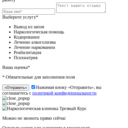
Выберите услугу*
Вывод из запоя
Наркологическая помощь
Кодирование
Лечение алкоголизма
Лечение наркомании
Реабилитация
Психиатрия
Ваша оценка*
* Обязательные для заполнения поля
Нажимая кноку «Отправить», вы
«Отправить»
соглашаетесь с
политикой конфиденциальности
Можно не звонить прямо сейчас
Оставьте номер или напишите в мессенджер —