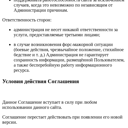
случаев, когда это невозможно по независящим от
Администрации причинам.
Ответственность сторон:
администрация не несет никакой ответственности за
услуги, предоставляемые третьими лицами;
в случае возникновения форс-мажорной ситуации
(боевые действия, чрезвычайное положение, стихийное
бедствие и т. д.) Администрация не гарантирует
сохранность информации, размещённой Пользователем,
а также бесперебойную работу информационного
ресурса.
Условия действия Соглашения
Данное Соглашение вступает в силу при любом
использовании данного сайта.
Соглашение перестает действовать при появлении его новой
версии.