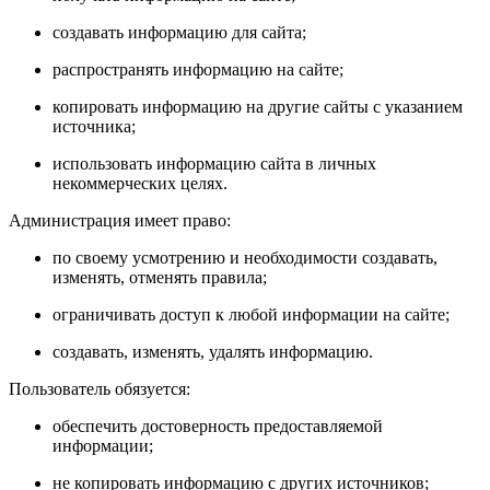
создавать информацию для сайта;
распространять информацию на сайте;
копировать информацию на другие сайты с указанием
источника;
использовать информацию сайта в личных
некоммерческих целях.
Администрация имеет право:
по своему усмотрению и необходимости создавать,
изменять, отменять правила;
ограничивать доступ к любой информации на сайте;
создавать, изменять, удалять информацию.
Пользователь обязуется:
обеспечить достоверность предоставляемой
информации;
не копировать информацию с других источников;