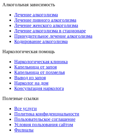
Алкогольная зависимость
Лечение алкоголизма
Лечение пивного алкоголизма
Лечение женского алкоголизма
Лечение алкоголизма в стационаре
Принудительное лечение алкоголизма
Кодирование алкоголизма
Наркологическая помощь
Наркологическая клиника
Капельница от запоя
Капельница от похмелья
Вывод из запоя
Нарколог на дом
Консультация нарколога
Полезные ссылки
Все услуги
Политика конфиденциальности
Пользовательское cоглашение
Условия пользования сайтом
Филиалы