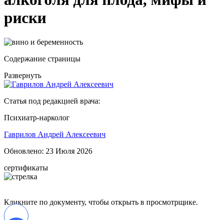
риски
Содержание страницы
Развернуть
Статья под редакцией врача:
Психиатр-нарколог
Гаврилов Андрей Алексеевич
Обновлено:
23 Июля 2026
сертификаты
Кликните по документу, чтобы открыть в просмотрщике.