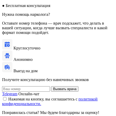
●
Бесплатная консультация
Нужна помощь нарколога?
Оставьте номер телефона — врач подскажет, что делать в
вашей ситуации, когда лучше вызвать специалиста и какой
формат помощи подойдет.
Круглосуточно
Анонимно
Выезд на дом
Получите консультацию без навязчивых звонков
Вызвать врача
Telegram
Онлайн-чат
Нажимая на кнопку, вы соглашаетесь с
политикой
конфиденциальности.
Понравилась статья? Мы будем благодарны за оценку!