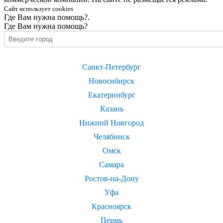
Сайт использует cookies
Где Вам нужна помощь?.
Где Вам нужна помощь?
Санкт-Петербург
Новосибирск
Екатеринбург
Казань
Нижний Новгород
Челябинск
Омск
Самара
Ростов-на-Дону
Уфа
Красноярск
Пермь