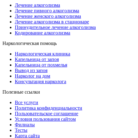
Лечение алкоголизма
Лечение пивного алкоголизма
Лечение женского алкоголизма
Лечение алкоголизма в стационаре
Принудительное лечение алкоголизма
Кодирование алкоголизма
Наркологическая помощь
Наркологическая клиника
Капельница от запоя
Капельница от похмелья
Вывод из запоя
Нарколог на дом
Консультация нарколога
Полезные ссылки
Все услуги
Политика конфиденциальности
Пользовательское cоглашение
Условия пользования сайтом
Филиалы
Тесты
Карта сайта