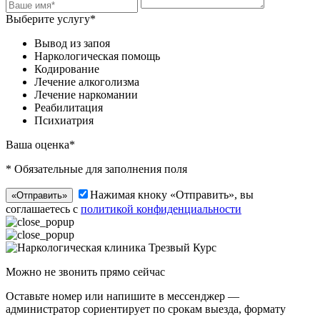
Выберите услугу*
Вывод из запоя
Наркологическая помощь
Кодирование
Лечение алкоголизма
Лечение наркомании
Реабилитация
Психиатрия
Ваша оценка*
* Обязательные для заполнения поля
Нажимая кноку «Отправить», вы
«Отправить»
соглашаетесь с
политикой конфиденциальности
Можно не звонить прямо сейчас
Оставьте номер или напишите в мессенджер —
администратор сориентирует по срокам выезда, формату