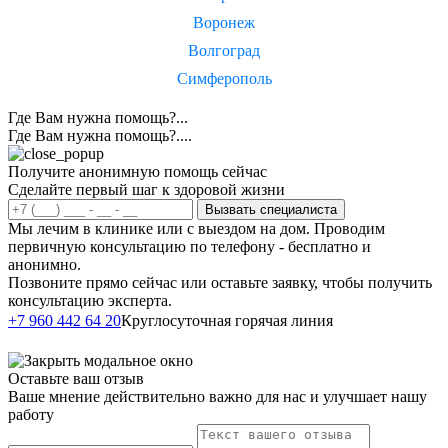
Воронеж
Волгоград
Симферополь
Где Вам нужна помощь?...
Где Вам нужна помощь?....
Получите анонимную помощь сейчас
Сделайте первый шаг к здоровой жизни
Вызвать специалиста
Мы лечим в клинике или с выездом на дом. Проводим
первичную консультацию по телефону - бесплатно и
анонимно.
Позвоните прямо сейчас или оставьте заявку, чтобы получить
консультацию эксперта.
Написать в
+7 960 442 64 20
Круглосуточная горячая линия
Telegram
Оставьте ваш отзыв
Ваше мнение действительно важно для нас и улучшает нашу
работу