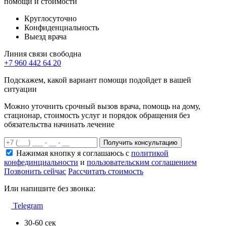
помощи и стоимости
Круглосуточно
Конфиденциальность
Выезд врача
Линия связи свободна
+7 960 442 64 20
Подскажем, какой вариант помощи подойдет в вашей
ситуации
Можно уточнить срочный вызов врача, помощь на дому,
стационар, стоимость услуг и порядок обращения без
обязательства начинать лечение
Получить консультацию
Нажимая кнопку я соглашаюсь с
политикой
конфединциальности
и
пользовательским соглашением
Позвонить сейчас
Рассчитать стоимость
Или напишите без звонка:
Telegram
30-60 сек