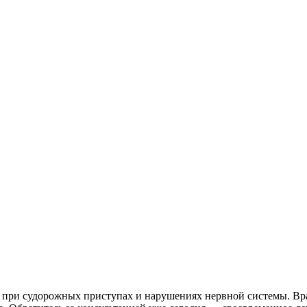
при судорожных приступах и нарушениях нервной системы. Вр