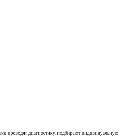
ачи проводят диагностику, подбирают индивидуальную