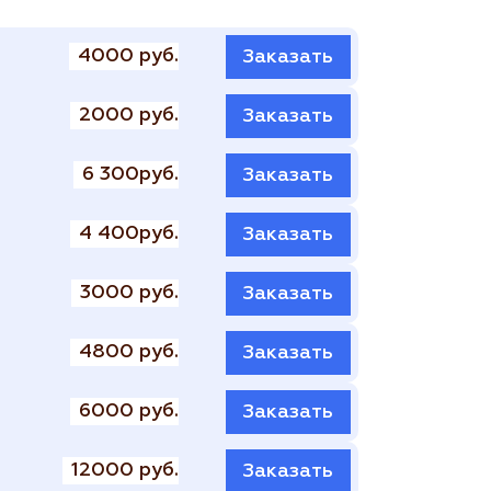
4000 руб.
Заказать
2000 руб.
Заказать
6 300руб.
Заказать
4 400руб.
Заказать
3000 руб.
Заказать
4800 руб.
Заказать
6000 руб.
Заказать
12000 руб.
Заказать