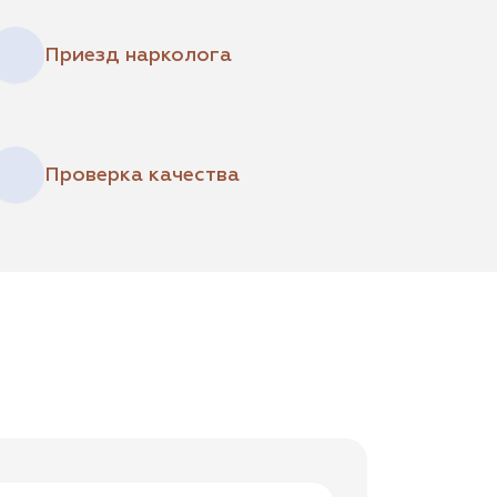
Приезд нарколога
Проверка качества