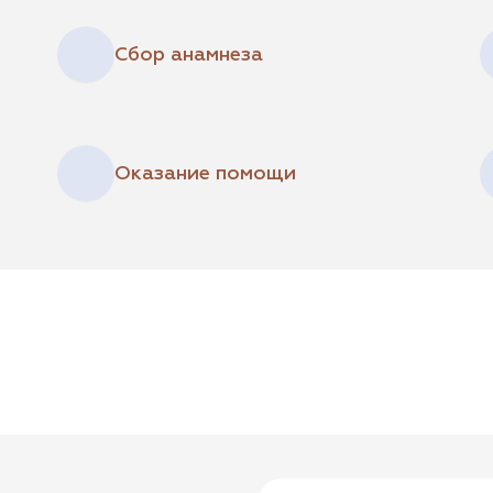
Сбор анамнеза
Оказание помощи