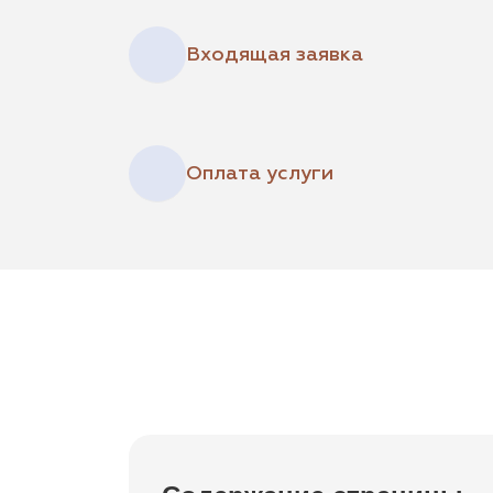
Входящая заявка
Оплата услуги