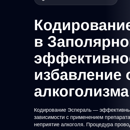
Кодировани
в Заполярно
эффективно
избавление 
алкоголизма
Кодирование Эспераль — эффективный
зависимости с применением препарат
неприятие алкоголя. Процедура прово