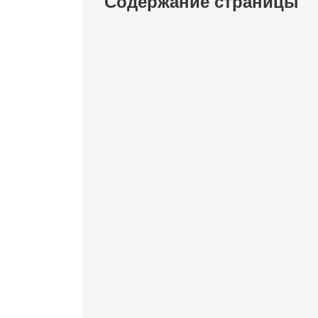
Содержание страницы