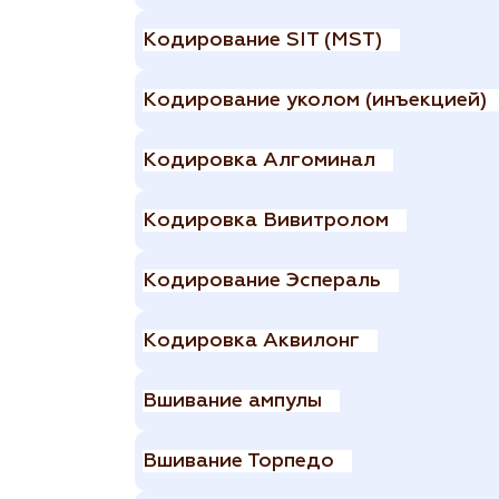
Кодирование SIT (MST)
Кодирование уколом (инъекцией)
Кодировка Алгоминал
Кодировка Вивитролом
Кодирование Эспераль
Кодировка Аквилонг
Вшивание ампулы
Вшивание Торпедо