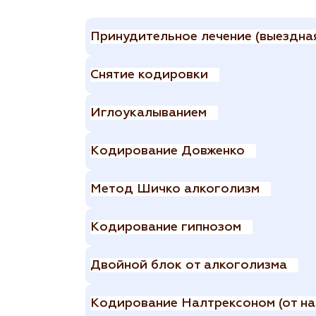
Принудительное лечение (выездная
Снятие кодировки
Иглоукалыванием
Кодирование Довженко
Метод Шичко алкоголизм
Кодирование гипнозом
Двойной блок от алкоголизма
Кодирование Налтрексоном (от на