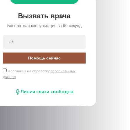
Вызвать врача
Бесплатная консультация за 60 секунд
Помощь сейчас
Я согласен на обработку
персональных
данных
Линия связи свободна