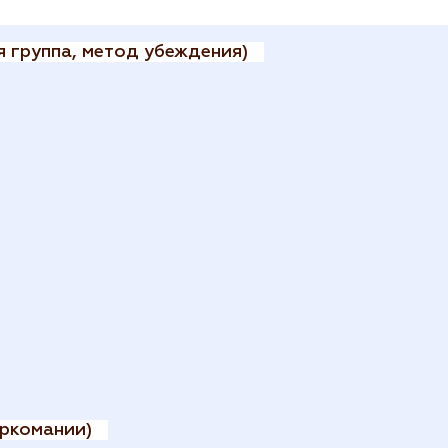
 группа, метод убеждения)
ркомании)