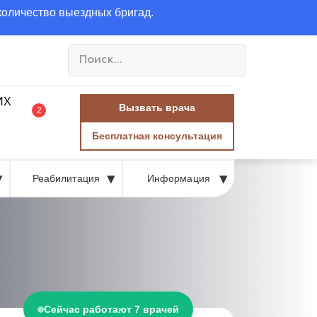
количество выездных бригад.
Вызвать врача
2
Бесплатная консультация
Реабилитация
Информация
Сейчас работают 7 врачей