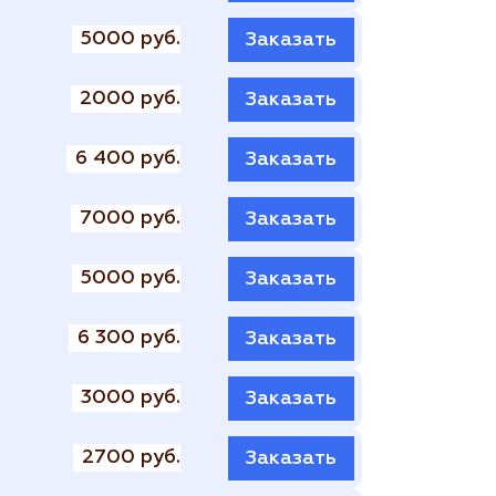
5000 руб.
Заказать
2000 руб.
Заказать
6 400 руб.
Заказать
7000 руб.
Заказать
5000 руб.
Заказать
6 300 руб.
Заказать
3000 руб.
Заказать
2700 руб.
Заказать