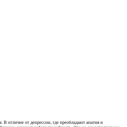
. В отличие от депрессии, где преобладают апатия и