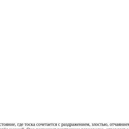
ояние, где тоска сочетается с раздражением, злостью, отчаянием