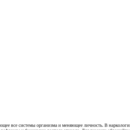
ее все системы организма и меняющее личность. В наркологии 