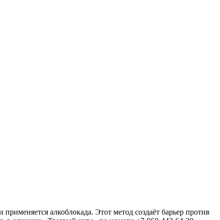
применяется алкоблокада. Этот метод создаёт барьер против