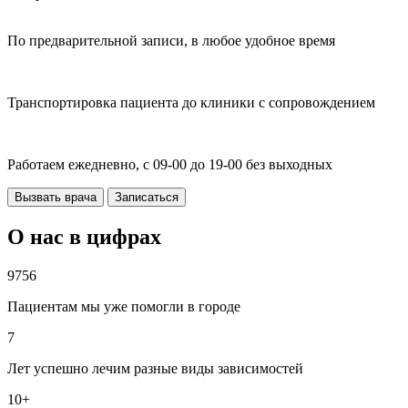
По предварительной записи, в любое удобное время
Транспортировка пациента до клиники с сопровождением
Работаем ежедневно, с 09-00 до 19-00 без выходных
Вызвать врача
Записаться
О нас в цифрах
9756
Пациентам мы уже помогли в городе
7
Лет успешно лечим разные виды зависимостей
10+