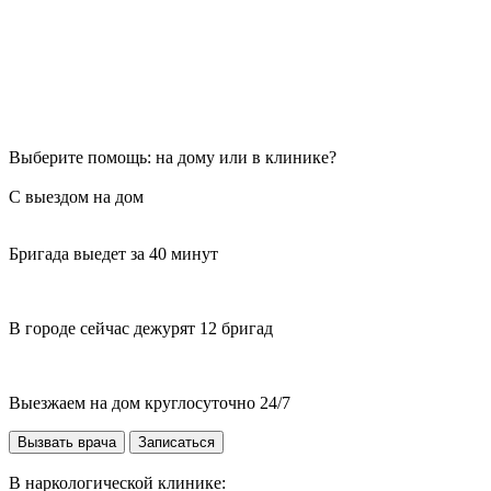
Выберите помощь: на дому или в клинике?
С выездом на дом
Бригада выедет за 40 минут
В городе сейчас дежурят 12 бригад
Выезжаем на дом круглосуточно 24/7
Вызвать врача
Записаться
В наркологической клинике: