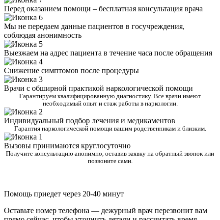
Перед оказанием помощи – бесплатная консультация врача
Мы не передаем данные пациентов в госучреждения,
соблюдая анонимность
Выезжаем на адрес пациента в течение часа после обращения
Снижение симптомов после процедуры
Врачи с обширной практикой наркологической помощи
Гарантируем квалифицированную диагностику. Все врачи имеют
необходимый опыт и стаж работы в наркологии.
Индивидуальный подбор лечения и медикаментов
Гарантия наркологической помощи вашим родственникам и близким.
Вызовы принимаются круглосуточно
Получите консультацию анонимно, оставив заявку на обратный звонок или
позвоните сами.
Помощь приедет через 20-40 минут
Оставьте номер телефона — дежурный врач перезвонит вам
прямо сейчас, чтобы уточнить детали и рассчитать время