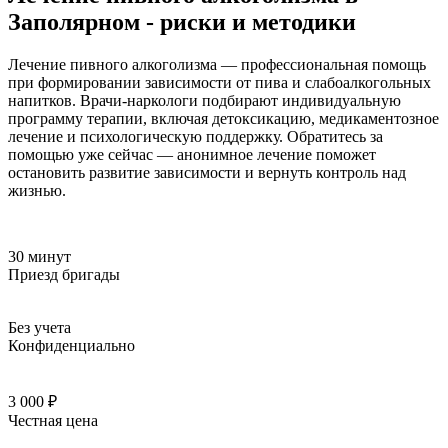
Заполярном - риски и методики
Лечение пивного алкоголизма — профессиональная помощь
при формировании зависимости от пива и слабоалкогольных
напитков. Врачи-наркологи подбирают индивидуальную
программу терапии, включая детоксикацию, медикаментозное
лечение и психологическую поддержку. Обратитесь за
помощью уже сейчас — анонимное лечение поможет
остановить развитие зависимости и вернуть контроль над
жизнью.
30 минут
Приезд бригады
Без учета
Конфиденциально
3 000 ₽
Честная цена