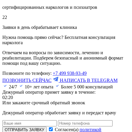
сертифицированных наркологов и психиатров
22
Заявки в день обрабатывает клиника
Нужна помощь прямо сейчас? Бесплатная консультация
нарколога
Отвечаем на вопросы по зависимости, лечению и
реабилитации. Подберем безопасный и анонимный формат
помощи под вашу ситуацию.
Позвоните по телефону:
+7 499 938-93-49
ПОЗВОНИТЬ СЕЙЧАС
НАПИСАТЬ В TELEGRAM
24/7
10+ лет опыта
Более
5 000
консультаций
Дежурный оператор примет заявку в течение:
02:20
Или закажите срочный обратный звонок
Дежурный оператор обработает заявку и передаст врачу
Согласен(а)
политикой
ОТПРАВИТЬ ЗАЯВКУ