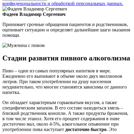
конфиденциальности и обработкой персональных данных.
Фадеев Владимир Сергеевич
Принимает срочные обращения пациентов и родственников,
оценивает ситуацию и определяет дальнейшие шаги оказания
помощи.
Стадии развития пивного алкоголизма
Пиво – один из самых популярных напитков в мире.
Ежедневно его выпивают в объеме около двух миллионов
литров. При таком употреблении на душу населения
неудивительно, что многие становятся зависимы от данного
напитка.
Он обладает характерным горьковатым вкусом, а также
специфическим запахом. В его составе находиться хмель –
близкий родственник конопли. А также продукты брожения,
в том числе этанол. Хотя его процент содержания в пиве
достаточно мал, около 4-5%, алкогольное опьянение при
употреблении пива наступает
достаточно быстро
. Это