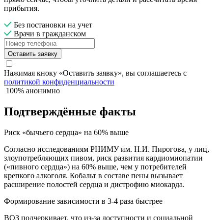
прибытия.
Без постановки на учет
Врачи в гражданском
Оставить заявку
Нажимая кноку «Оставить заявку», вы соглашаетесь с
политикой конфиденциальности
100% анонимно
Подтверждённые факты
Риск «бычьего сердца» на 60% выше
Согласно исследованиям РНИМУ им. Н.И. Пирогова, у лиц,
злоупотребляющих пивом, риск развития кардиомиопатии
(«пивного сердца») на 60% выше, чем у потребителей
крепкого алкоголя. Кобальт в составе пены вызывает
расширение полостей сердца и дистрофию миокарда.
Формирование зависимости в 3-4 раза быстрее
ВОЗ подчеркивает, что из-за доступности и социальной