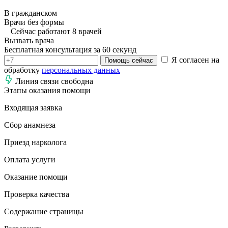
В гражданском
Врачи без формы
Сейчас работают 8 врачей
Вызвать врача
Бесплатная консультация за 60 секунд
Я согласен на
Помощь сейчас
обработку
персональных данных
Линия связи свободна
Этапы оказания помощи
Входящая заявка
Сбор анамнеза
Приезд нарколога
Оплата услуги
Оказание помощи
Проверка качества
Содержание страницы