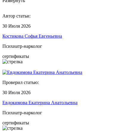
Развернуть
Автор статьи:
30 Июля 2026
Костикова Софья Евгеньевна
Психиатр-нарколог
сертификаты
Проверил статью:
30 Июля 2026
Евдокимова Екатерина Анатольевна
Психиатр-нарколог
сертификаты