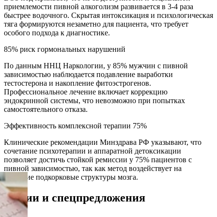
приемлемости пивной алкоголизм развивается в 3-4 раза
быстрее водочного. Скрытая интоксикация и психологическая
тяга формируются незаметно для пациента, что требует
особого подхода к диагностике.
85% риск гормональных нарушений
По данным ННЦ Наркологии, у 85% мужчин с пивной
зависимостью наблюдается подавление выработки
тестостерона и накопление фитоэстрогенов.
Профессиональное лечение включает коррекцию
эндокринной системы, что невозможно при попытках
самостоятельного отказа.
Эффективность комплексной терапии 75%
Клинические рекомендации Минздрава РФ указывают, что
сочетание психотерапии и аппаратной детоксикации
позволяет достичь стойкой ремиссии у 75% пациентов с
пивной зависимостью, так как метод воздействует на
глубокие подкорковые структуры мозга.
Акции и спецпредложения