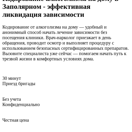
Заполярном - эффективная
ликвидация зависимости
Кодирование от алкоголизма на дому — удобный и
анонимный способ начать лечение зависимости без
посещения клиники. Врач-нарколог приезжает в день
обращения, проводит осмотр и выполняет процедуру с
использованием безопасных сертифицированных препаратов.
Вызовите специалиста уже сейчас — помогаем начать путь к
трезвой жизни в комфортных условиях дома.
30 минут
Приезд бригады
Без учета
Конфиденциально
Честная цена