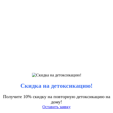
Скидка на детоксикацию!
Получите 10% скидку на повторную детоксикацию на
дому!
Оставить заявку