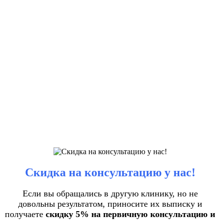
Скидка на консультацию у нас!
Если вы обращались в другую клинику, но не
довольны результатом, приносите их выписку и
получаете
скидку 5% на первичную консультацию и