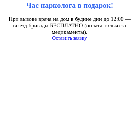
Час нарколога в подарок!
При вызове врача на дом в будние дни до 12:00 —
выезд бригады БЕСПЛАТНО (оплата только за
медикаменты).
Оставить заявку