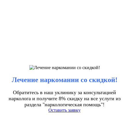
Лечение наркомании со скидкой!
Обратитесь в наш уклинику за консультацией
нарколога и получите 8% скидку на все услуги из
раздела "наркологическая помощь"!
Оставить заявку