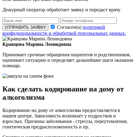
Дежурный оператор обработает заявку и передаст врачу
Согласен(а)
политикой
ОТПРАВИТЬ ЗАЯВКУ
конфиденциальности и обработкой персональных данных.
Кравцова Марина Леонидовна
Принимает срочные обращения пациентов и родственников,
оценивает ситуацию и определяет дальнейшие шаги оказания
помощи.
Как сделать кодирование на дому от
алкоголизма
Кодирование на дому от алкоголизма предоставляется в
нашем центре. Зависимость возникает у подростков и
взрослых. Причины заболевания - стрессы, переутомления,
генетическая предрасположенность и пр.