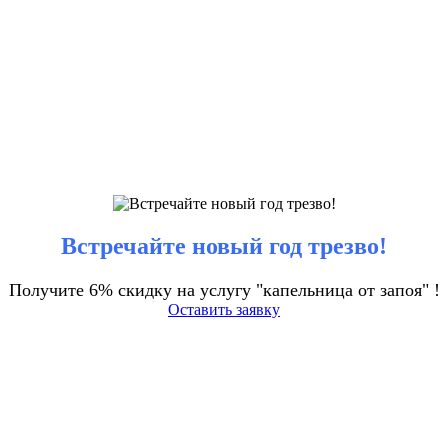
Встречайте новый год трезво!
Получите 6% скидку на услугу "капельница от запоя" !
Оставить заявку