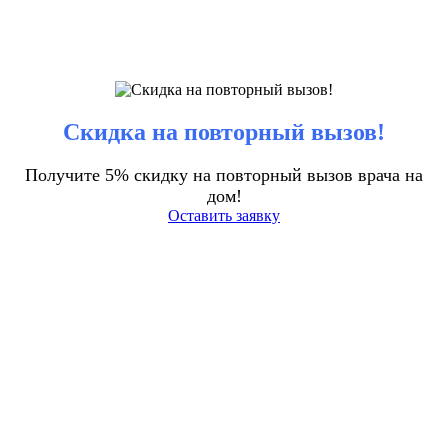
Скидка на повторный вызов!
Получите 5% скидку на повторный вызов врача на
дом!
Оставить заявку