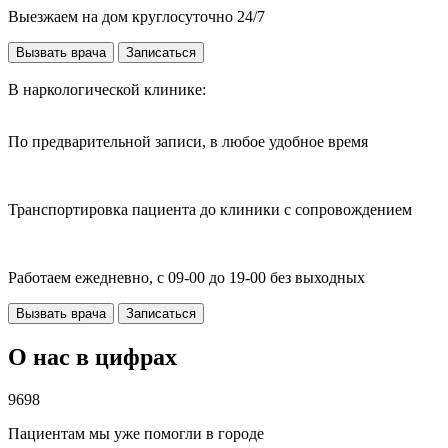
Выезжаем на дом круглосуточно 24/7
Вызвать врача
Записаться
В наркологической клинике:
По предварительной записи, в любое удобное время
Транспортировка пациента до клиники с сопровождением
Работаем ежедневно, с 09-00 до 19-00 без выходных
Вызвать врача
Записаться
О нас в цифрах
9698
Пациентам мы уже помогли в городе