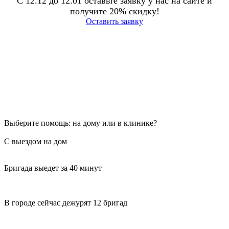
С 12.12 до 12.01 оставьте заявку у нас на сайте и
получите 20% скидку!
Оставить заявку
Выберите помощь: на дому или в клинике?
С выездом на дом
Бригада выедет за 40 минут
В городе сейчас дежурят 12 бригад