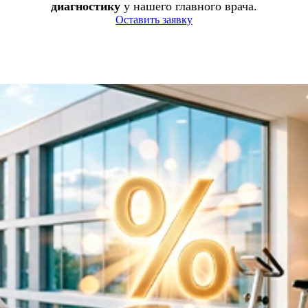
диагностику
у нашего главного врача.
Оставить заявку