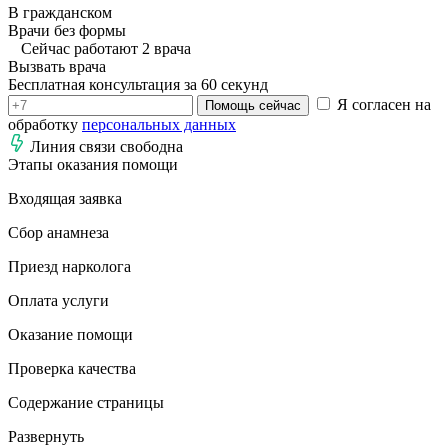
В гражданском
Врачи без формы
Сейчас работают 2 врача
Вызвать врача
Бесплатная консультация за 60 секунд
Я согласен на
Помощь сейчас
обработку
персональных данных
Линия связи свободна
Этапы оказания помощи
Входящая заявка
Сбор анамнеза
Приезд нарколога
Оплата услуги
Оказание помощи
Проверка качества
Содержание страницы
Развернуть