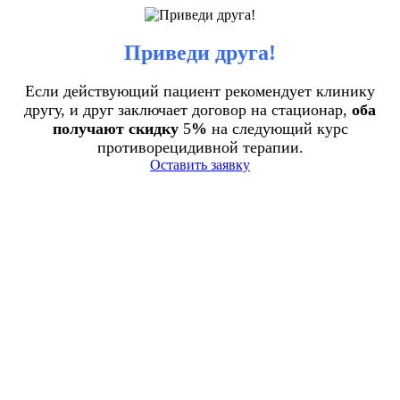
Приведи друга!
Если действующий пациент рекомендует клинику
другу, и друг заключает договор на стационар,
оба
получают скидку
5
%
на следующий курс
противорецидивной терапии.
Оставить заявку