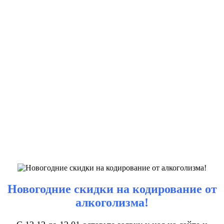
Новогодние скидки на кодирование от
алкоголизма!