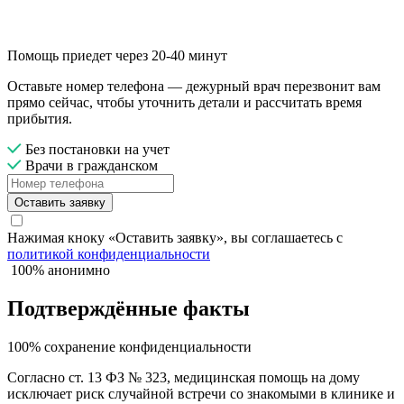
Помощь приедет через 20-40 минут
Оставьте номер телефона — дежурный врач перезвонит вам
прямо сейчас, чтобы уточнить детали и рассчитать время
прибытия.
Без постановки на учет
Врачи в гражданском
Оставить заявку
Нажимая кноку «Оставить заявку», вы соглашаетесь с
политикой конфиденциальности
100% анонимно
Подтверждённые факты
100% сохранение конфиденциальности
Согласно ст. 13 ФЗ № 323, медицинская помощь на дому
исключает риск случайной встречи со знакомыми в клинике и