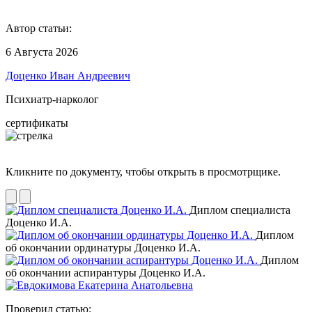
Автор статьи:
6 Августа 2026
Доценко Иван Андреевич
Психиатр-нарколог
сертификаты
Кликните по документу, чтобы открыть в просмотрщике.
Диплом специалиста
Доценко И.А.
Диплом
об окончании ординатуры Доценко И.А.
Диплом
об окончании аспирантуры Доценко И.А.
Проверил статью: