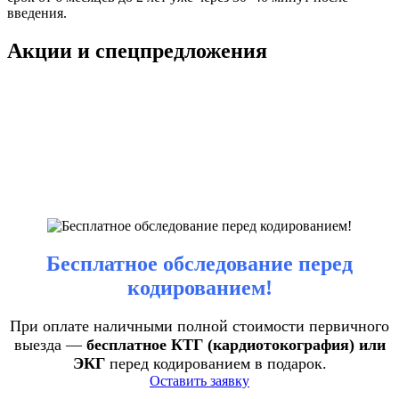
введения.
Акции и спецпредложения
Бесплатное обследование перед
кодированием!
При оплате наличными полной стоимости первичного
выезда —
бесплатное КТГ (кардиотокография) или
ЭКГ
перед кодированием в подарок.
Оставить заявку