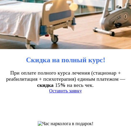
Скидка на полный курс!
При оплате полного курса лечения (стационар +
реабилитация + психотерапия) единым платежом —
скидка
15
%
на весь чек.
Оставить заявку