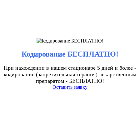
Кодирование БЕСПЛАТНО!
При нахождении в нашем стационаре 5 дней и более -
кодирование (запретительная терапия) лекарственным
препаратом - БЕСПЛАТНО!
Оставить заявку