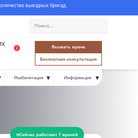
количество выездных бригад.
Вызвать врача
2
Бесплатная консультация
Реабилитация
Информация
Сейчас работают 7 врачей