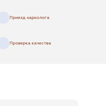
Приезд нарколога
Проверка качества