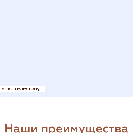
га по телефону
Наши преимущества