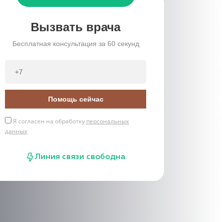
Вызвать врача
Бесплатная консультация за 60 секунд
Помощь сейчас
Я согласен на обработку
персональных
данных
Линия связи свободна