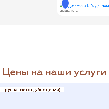
специалиста
Цены на наши услуги
 группа, метод убеждения)