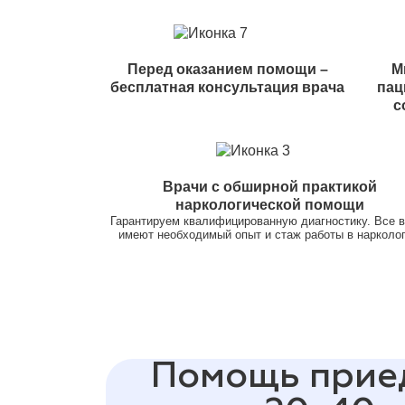
Перед оказанием помощи –
М
бесплатная консультация врача
пац
с
Врачи с обширной практикой
наркологической помощи
Гарантируем квалифицированную диагностику. Все 
имеют необходимый опыт и стаж работы в нарколог
Помощь прие