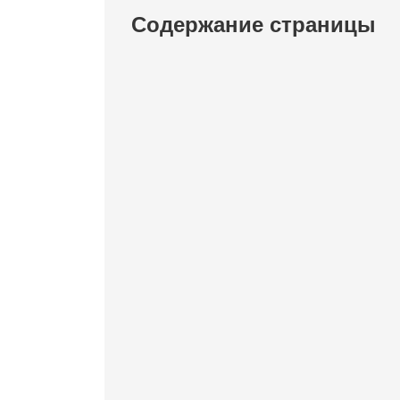
Содержание страницы