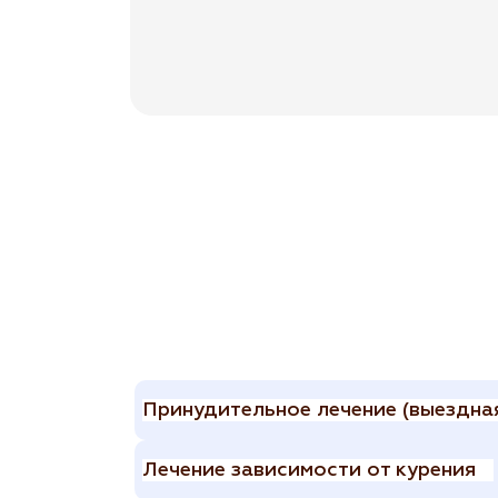
Принудительное лечение (выездная
Лечение зависимости от курения