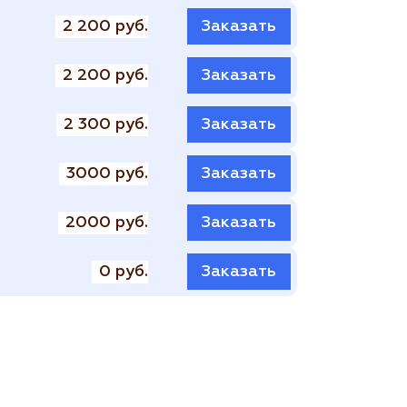
2 200 руб.
Заказать
2 200 руб.
Заказать
2 300 руб.
Заказать
3000 руб.
Заказать
2000 руб.
Заказать
0 руб.
Заказать