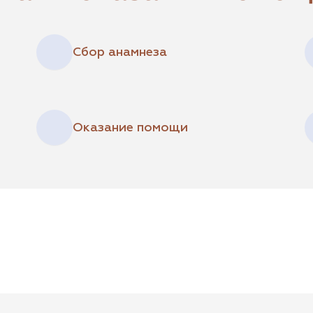
Сбор анамнеза
Оказание помощи