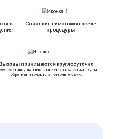
нта в
Снижение симптомов после
щения
процедуры
Вызовы принимаются круглосуточно
лучите консультацию анонимно, оставив заявку на
обратный звонок или позвоните сами.