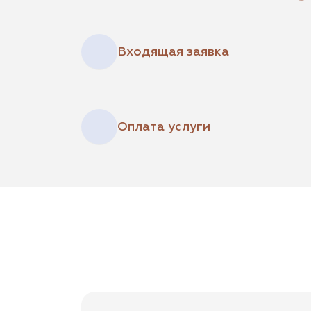
Входящая заявка
Оплата услуги