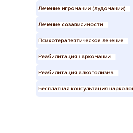
Лечение игромании (лудомании)
Лечение созависимости
Психотерапевтическое лечение
Реабилитация наркомании
Реабилитация алкоголизма
Бесплатная консультация нарколо