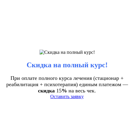
Скидка на полный курс!
При оплате полного курса лечения (стационар +
реабилитация + психотерапия) единым платежом —
скидка
15
%
на весь чек.
Оставить заявку