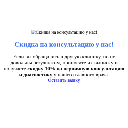
Скидка на консультацию у нас!
Если вы обращались в другую клинику, но не
довольны результатом, приносите их выписку и
получаете
скидку 10% на первичную консультацию
и диагностику
у нашего главного врача.
Оставить заявку