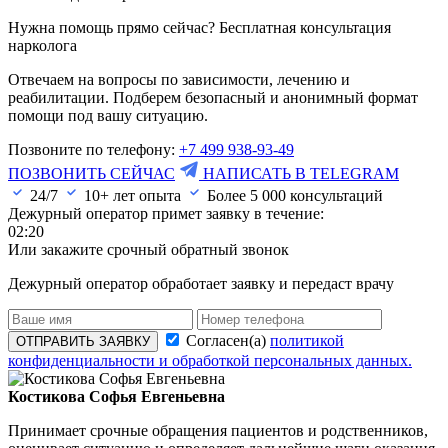
Нужна помощь прямо сейчас? Бесплатная консультация
нарколога
Отвечаем на вопросы по зависимости, лечению и
реабилитации. Подберем безопасный и анонимный формат
помощи под вашу ситуацию.
Позвоните по телефону:
+7 499 938-93-49
ПОЗВОНИТЬ СЕЙЧАС
НАПИСАТЬ В TELEGRAM
24/7
10+ лет опыта
Более
5 000
консультаций
Дежурный оператор примет заявку в течение:
02:20
Или закажите срочный обратный звонок
Дежурный оператор обработает заявку и передаст врачу
Согласен(а)
политикой
ОТПРАВИТЬ ЗАЯВКУ
конфиденциальности и обработкой персональных данных.
Костикова Софья Евгеньевна
Принимает срочные обращения пациентов и родственников,