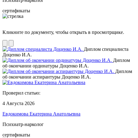
Психиатр-нарколог
сертификаты
Кликните по документу, чтобы открыть в просмотрщике.
Диплом специалиста
Доценко И.А.
Диплом
об окончании ординатуры Доценко И.А.
Диплом
об окончании аспирантуры Доценко И.А.
Проверил статью:
4 Августа 2026
Евдокимова Екатерина Анатольевна
Психиатр-нарколог
сертификаты