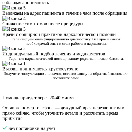
соблюдая анонимность
Выезжаем на адрес пациента в течение часа после обращения
Снижение симптомов после процедуры
Врачи с обширной практикой наркологической помощи
Гарантируем квалифицированную диагностику. Все врачи имеют
необходимый опыт и стаж работы в наркологии.
Индивидуальный подбор лечения и медикаментов
Гарантия наркологической помощи вашим родственникам и близким.
Вызовы принимаются круглосуточно
Получите консультацию анонимно, оставив заявку на обратный звонок или
позвоните сами.
Помощь приедет через 20-40 минут
Оставьте номер телефона — дежурный врач перезвонит вам
прямо сейчас, чтобы уточнить детали и рассчитать время
прибытия.
Без постановки на учет