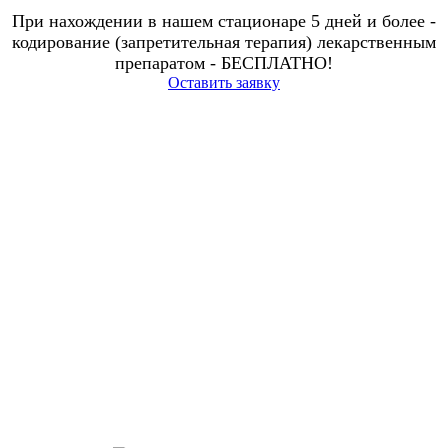
При нахождении в нашем стационаре 5 дней и более -
кодирование (запретительная терапия) лекарственным
препаратом - БЕСПЛАТНО!
Оставить заявку