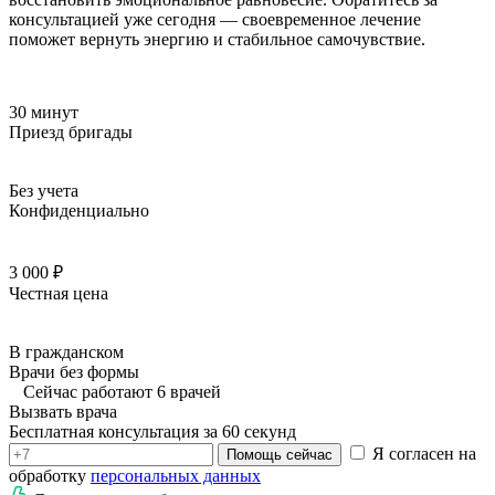
консультацией уже сегодня — своевременное лечение
поможет вернуть энергию и стабильное самочувствие.
30 минут
Приезд бригады
Без учета
Конфиденциально
3 000 ₽
Честная цена
В гражданском
Врачи без формы
Сейчас работают 6 врачей
Вызвать врача
Бесплатная консультация за 60 секунд
Я согласен на
Помощь сейчас
обработку
персональных данных