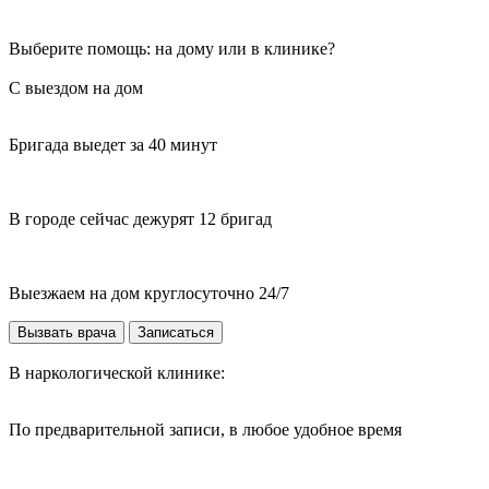
Выберите помощь: на дому или в клинике?
С выездом на дом
Бригада выедет за 40 минут
В городе сейчас дежурят 12 бригад
Выезжаем на дом круглосуточно 24/7
Вызвать врача
Записаться
В наркологической клинике:
По предварительной записи, в любое удобное время