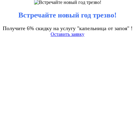
Встречайте новый год трезво!
Получите 6% скидку на услугу "капельница от запоя" !
Оставить заявку