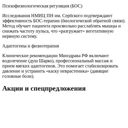
Психофизиологическая регуляция (БОС)
Исследования НМИЦ ПН им. Сербского подтверждают
эффективность БОС-терапии (биологической обратной связи).
Метод обучает пациента произвольно расслаблять мышцы и
снижать частоту пульса, что «разгружает» вегетативную
нервную систему.
Адаптогены и физиотерапия
Клинические рекомендации Минздрава РФ включают
водолечение (душ Шарко), профессиональный массаж и
прием мягких адаптогенов. Это помогает стабилизировать
давление и устранить «каску неврастеника» (давящие
головные боли).
Акции и спецпредложения