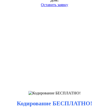
дом!
Оставить заявку
Кодирование БЕСПЛАТНО!