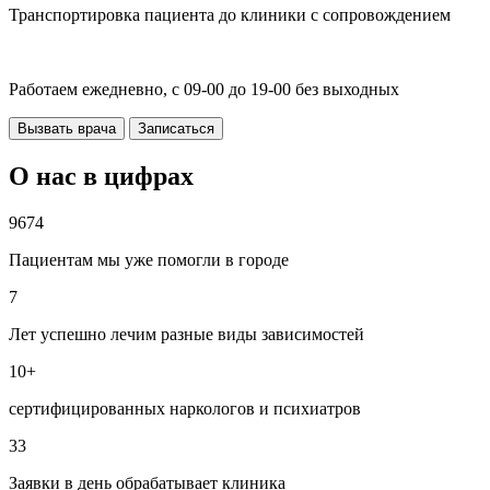
Транспортировка пациента до клиники с сопровождением
Работаем ежедневно, с 09-00 до 19-00 без выходных
Вызвать врача
Записаться
О нас в цифрах
9674
Пациентам мы уже помогли в городе
7
Лет успешно лечим разные виды зависимостей
10+
сертифицированных наркологов и психиатров
33
Заявки в день обрабатывает клиника