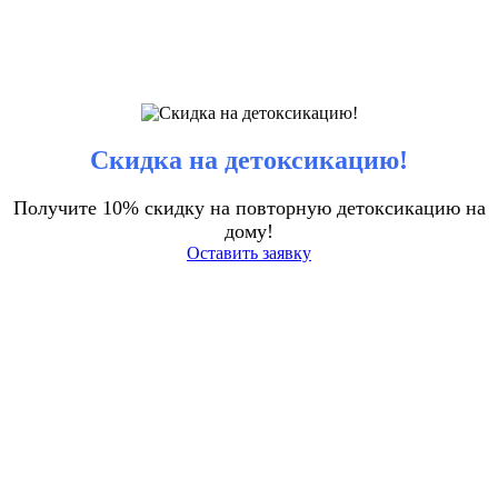
Скидка на детоксикацию!
Получите 10% скидку на повторную детоксикацию на
дому!
Оставить заявку