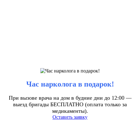
Час нарколога в подарок!
При вызове врача на дом в будние дни до 12:00 —
выезд бригады БЕСПЛАТНО (оплата только за
медикаменты).
Оставить заявку