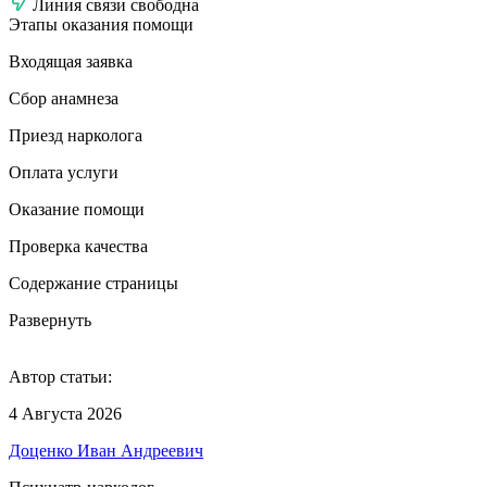
Линия связи свободна
Этапы оказания помощи
Входящая заявка
Сбор анамнеза
Приезд нарколога
Оплата услуги
Оказание помощи
Проверка качества
Содержание страницы
Развернуть
Автор статьи:
4 Августа 2026
Доценко Иван Андреевич