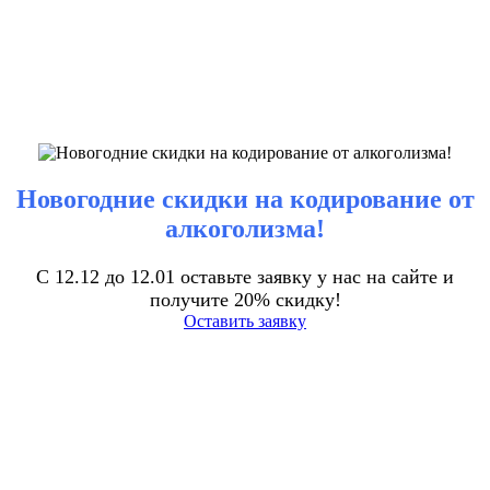
Новогодние скидки на кодирование от
алкоголизма!
С 12.12 до 12.01 оставьте заявку у нас на сайте и
получите 20% скидку!
Оставить заявку