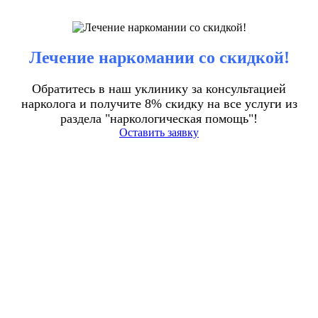
Лечение наркомании со скидкой!
Обратитесь в наш уклинику за консультацией
нарколога и получите 8% скидку на все услуги из
раздела "наркологическая помощь"!
Оставить заявку