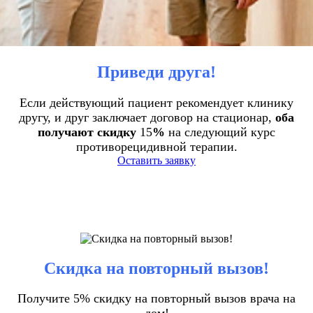
Приведи друга!
Если действующий пациент рекомендует клинику
другу, и друг заключает договор на стационар,
оба
получают скидку
15
%
на следующий курс
противорецидивной терапии.
Оставить заявку
Скидка на повторный вызов!
Получите 5% скидку на повторный вызов врача на