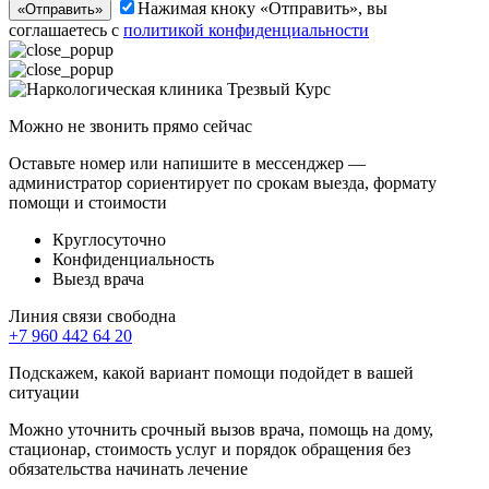
Нажимая кноку «Отправить», вы
«Отправить»
соглашаетесь с
политикой конфиденциальности
Можно не звонить прямо сейчас
Оставьте номер или напишите в мессенджер —
администратор сориентирует по срокам выезда, формату
помощи и стоимости
Круглосуточно
Конфиденциальность
Выезд врача
Линия связи свободна
+7 960 442 64 20
Подскажем, какой вариант помощи подойдет в вашей
ситуации
Можно уточнить срочный вызов врача, помощь на дому,
стационар, стоимость услуг и порядок обращения без
обязательства начинать лечение