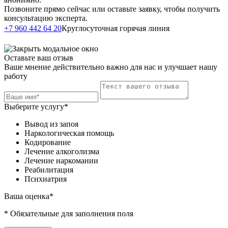
Позвоните прямо сейчас или оставьте заявку, чтобы получить
консультацию эксперта.
Написать в
+7 960 442 64 20
Круглосуточная горячая линия
Telegram
Оставьте ваш отзыв
Ваше мнение действительно важно для нас и улучшает нашу
работу
Выберите услугу*
Вывод из запоя
Наркологическая помощь
Кодирование
Лечение алкоголизма
Лечение наркомании
Реабилитация
Психиатрия
Ваша оценка*
* Обязательные для заполнения поля