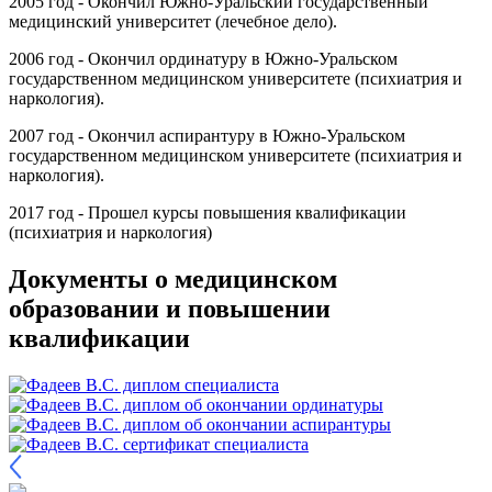
2005 год - Окончил Южно-Уральский государственный
медицинский университет (лечебное дело).
2006 год - Окончил ординатуру в Южно-Уральском
государственном медицинском университете (психиатрия и
наркология).
2007 год - Окончил аспирантуру в Южно-Уральском
государственном медицинском университете (психиатрия и
наркология).
2017 год - Прошел курсы повышения квалификации
(психиатрия и наркология)
Документы о медицинском
образовании и повышении
квалификации