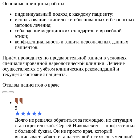
Основные принципы работы:
индивидуальный подход к каждому пациенту;
использование клинически обоснованных и безопасных
методов лечения;
соблюдение медицинских стандартов и врачебной
этики;
конфиденциальность и защита персональных данных
пациентов.
Приём проводится по предварительной записи в условиях
специализированной наркологической клиники. Лечение
осуществляется с учётом клинических рекомендаций и
текущего состояния пациента.
Отзывы пациентов о враче
5
Долго не решался обратиться за помощью, но ситуация
стала критической. Сергей Николаевич — профессионал
с большой буквы. Он не просто врач, который
выписывает таблетки, а настоящий психолог, умеющий