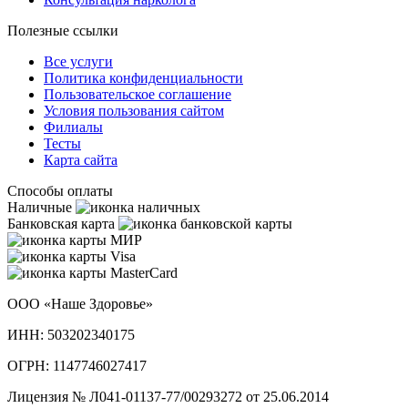
Полезные ссылки
Все услуги
Политика конфиденциальности
Пользовательское cоглашение
Условия пользования сайтом
Филиалы
Тесты
Карта сайта
Способы оплаты
Наличные
Банковская карта
ООО «Наше Здоровье»
ИНН: 503202340175
ОГРН: 1147746027417
Лицензия № Л041-01137-77/00293272 от 25.06.2014