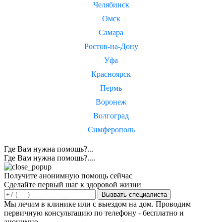
Челябинск
Омск
Самара
Ростов-на-Дону
Уфа
Красноярск
Пермь
Воронеж
Волгоград
Симферополь
Где Вам нужна помощь?...
Где Вам нужна помощь?....
Получите анонимную помощь сейчас
Сделайте первый шаг к здоровой жизни
Вызвать специалиста
Мы лечим в клинике или с выездом на дом. Проводим
первичную консультацию по телефону - бесплатно и
анонимно.