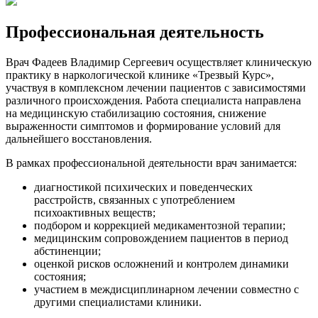
Профессиональная деятельность
Врач Фадеев Владимир Сергеевич осуществляет клиническую
практику в наркологической клинике «Трезвый Курс»,
участвуя в комплексном лечении пациентов с зависимостями
различного происхождения. Работа специалиста направлена
на медицинскую стабилизацию состояния, снижение
выраженности симптомов и формирование условий для
дальнейшего восстановления.
В рамках профессиональной деятельности врач занимается:
диагностикой психических и поведенческих
расстройств, связанных с употреблением
психоактивных веществ;
подбором и коррекцией медикаментозной терапии;
медицинским сопровождением пациентов в период
абстиненции;
оценкой рисков осложнений и контролем динамики
состояния;
участием в междисциплинарном лечении совместно с
другими специалистами клиники.