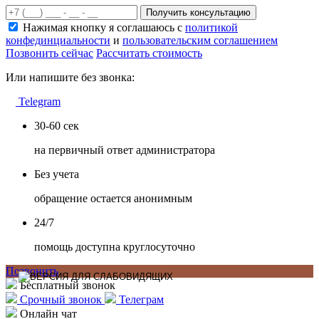
Получить консультацию
Нажимая кнопку я соглашаюсь с
политикой
конфединциальности
и
пользовательским соглашением
Позвонить сейчас
Рассчитать стоимость
Или напишите без звонка:
Telegram
30-60 сек
на первичный ответ администратора
Без учета
обращение остается анонимным
24/7
помощь доступна круглосуточно
Позвонить
Бесплатный звонок
Срочный звонок
Телеграм
Онлайн чат