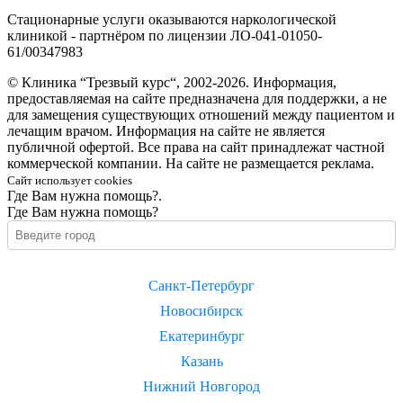
Стационарные услуги оказываются наркологической
клиникой - партнёром по лицензии ЛО-041-01050-
61/00347983
© Клиника “Трезвый курс“, 2002-2026. Информация,
предоставляемая на сайте предназначена для поддержки, а не
для замещения существующих отношений между пациентом и
лечащим врачом. Информация на сайте не является
публичной офертой. Все права на сайт принадлежат частной
коммерческой компании. На сайте не размещается реклама.
Сайт использует cookies
Где Вам нужна помощь?.
Где Вам нужна помощь?
Санкт-Петербург
Новосибирск
Екатеринбург
Казань
Нижний Новгород